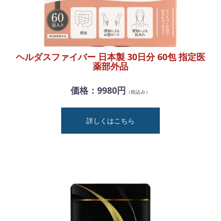
ヘルダスファイバー 日本製 30日分 60包 指定医
薬部外品
価格：9980円
（税込み）
詳しくはこちら