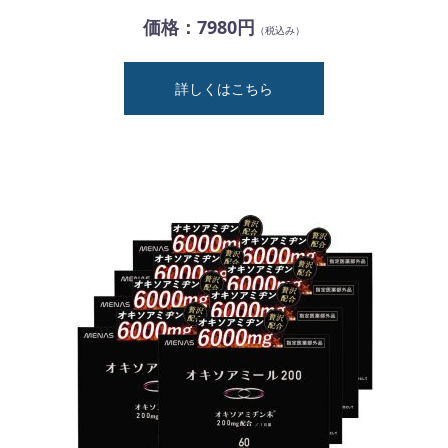
価格：7980円
（税込み）
詳しくはこちら