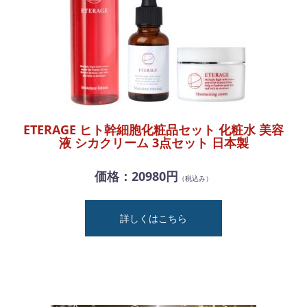
ETERAGE ヒト幹細胞化粧品セット 化粧水 美容
液 シカクリーム 3点セット 日本製
価格：20980円
（税込み）
詳しくはこちら