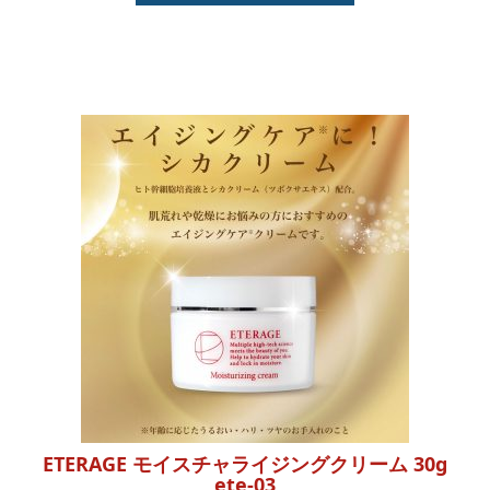
ETERAGE モイスチャライジングクリーム 30g
ete-03