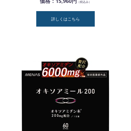
価格：15,960円
（税込み）
詳しくはこちら