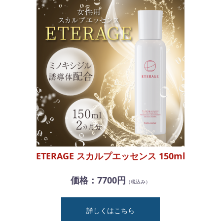
ETERAGE スカルプエッセンス 150ml
価格：7700円
（税込み）
詳しくはこちら