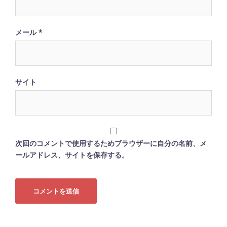
メール
*
サイト
次回のコメントで使用するためブラウザーに自分の名前、メ
ールアドレス、サイトを保存する。