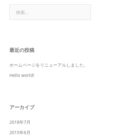
検
索
:
最近の投稿
ホームページをリニューアルしました。
Hello world!
アーカイブ
2018年7月
2015年6月